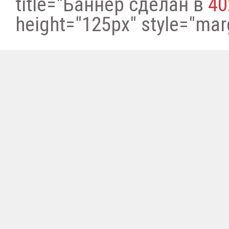
title="Баннер сделан в
40
height="125px" style="margi