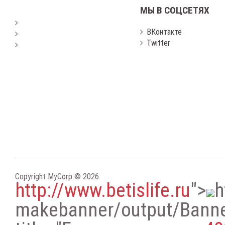
МЫ В СОЦСЕТЯХ
ВКонтакте
Twitter
Copyright MyCorp © 2026
http://www.betislife.ru
"
>
h
makebanner/output/Bann