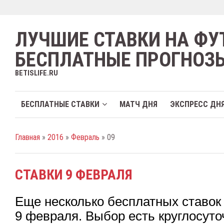
ЛУЧШИЕ СТАВКИ НА ФУ
БЕСПЛАТНЫЕ ПРОГНОЗ
BETISLIFE.RU
БЕСПЛАТНЫЕ СТАВКИ
МАТЧ ДНЯ
ЭКСПРЕСС ДН
Главная
»
2016
»
Февраль
»
09
СТАВКИ 9 ФЕВРАЛЯ
Еще несколько бесплатных ставок
9 февраля. Выбор есть круглосуто