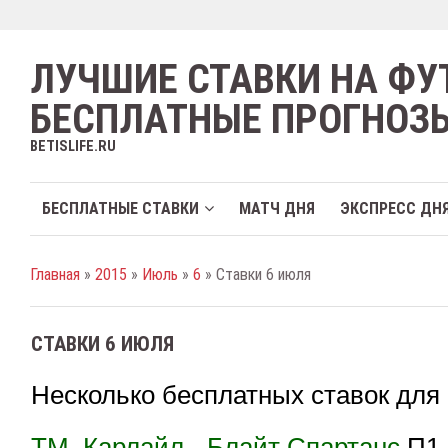
ЛУЧШИЕ СТАВКИ НА ФУ
БЕСПЛАТНЫЕ ПРОГНОЗ
BETISLIFE.RU
БЕСПЛАТНЫЕ СТАВКИ
МАТЧ ДНЯ
ЭКСПРЕСС ДН
Главная
»
2015
»
Июль
»
6
» Ставки 6 июля
СТАВКИ 6 ИЮЛЯ
Несколько бесплатных ставок для 
ТМ. Карлайл - Блайт Спартанс
П1 