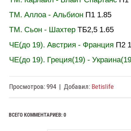
ТМ. Аллоа - Альбион
П1 1.85
ТМ. Сьон - Шахтер
ТБ2,5 1.65
ЧЕ(до 19). Австрия - Франция
П2 1
ЧЕ(до 19). Греция(19) - Украина(19
Просмотров
:
994
|
Добавил
:
Betislife
ВСЕГО КОММЕНТАРИЕВ
:
0