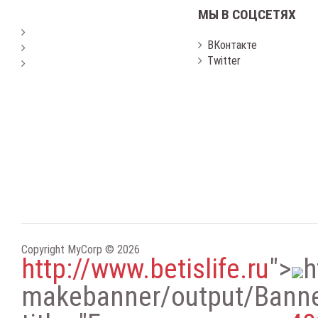
МЫ В СОЦСЕТЯХ
ВКонтакте
Twitter
Copyright MyCorp © 2026
http://www.betislife.ru
"
>
h
makebanner/output/Bann