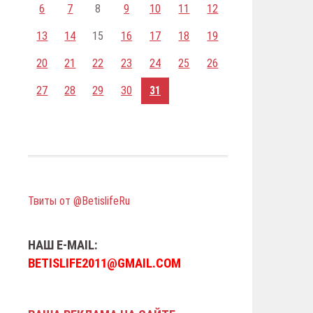
6
7
8
9
10
11
12
13
14
15
16
17
18
19
20
21
22
23
24
25
26
27
28
29
30
31
Твиты от @BetislifeRu
НАШ E-MAIL:
BETISLIFE2011@GMAIL.COM