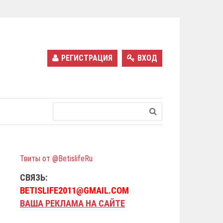
РЕГИСТРАЦИЯ
ВХОД
Твиты от @BetislifeRu
СВЯЗЬ:
BETISLIFE2011@GMAIL.COM
ВАША РЕКЛАМА НА САЙТЕ