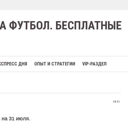
А ФУТБОЛ. БЕСПЛАТНЫЕ
КСПРЕСС ДНЯ
ОПЫТ И СТРАТЕГИИ
VIP-РАЗДЕЛ
19:11
 на 31 июля.