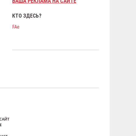
ВАША РЕКЛАМА НА САЙТЕ
КТО ЗДЕСЬ?
FAе
САЙТ
Е