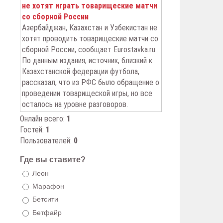
не хотят играть товарищеские матчи
со сборной России
Азербайджан, Казахстан и Узбекистан не
хотят проводить товарищеские матчи со
сборной России, сообщает Eurostavka.ru.
По данным издания, источник, близкий к
Казахстанской федерации футбола,
рассказал, что из РФС было обращение о
проведении товарищеской игры, но все
осталось на уровне разговоров.
Онлайн всего:
1
Гостей:
1
Пользователей:
0
Где вы ставите?
Леон
Марафон
Бетсити
Бетфайр