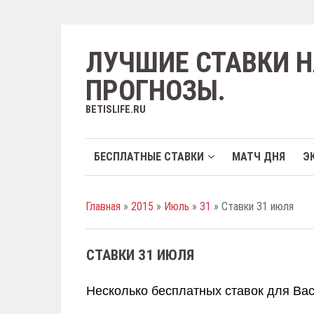
ЛУЧШИЕ СТАВКИ Н
ПРОГНОЗЫ.
BETISLIFE.RU
БЕСПЛАТНЫЕ СТАВКИ
МАТЧ ДНЯ
Э
Главная
»
2015
»
Июль
»
31
» Ставки 31 июля
СТАВКИ 31 ИЮЛЯ
Несколько бесплатных ставок для Вас