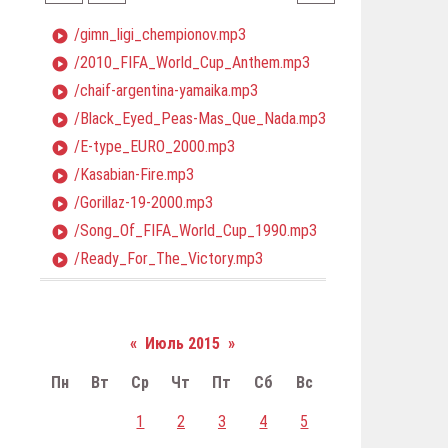
/gimn_ligi_chempionov.mp3
play_circle
/2010_FIFA_World_Cup_Anthem.mp3
play_circle
/chaif-argentina-yamaika.mp3
play_circle
/Black_Eyed_Peas-Mas_Que_Nada.mp3
play_circle
/E-type_EURO_2000.mp3
play_circle
/Kasabian-Fire.mp3
play_circle
/Gorillaz-19-2000.mp3
play_circle
/Song_Of_FIFA_World_Cup_1990.mp3
play_circle
/Ready_For_The_Victory.mp3
play_circle
«
Июль 2015
»
Пн
Вт
Ср
Чт
Пт
Сб
Вс
1
2
3
4
5