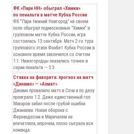
ФК «Пари НН» обыграл «Химки»
по пенальти в матче Кубка России
ФК "Пари Нижний Новгород" на своем
поле обыграл подмосковные "Химки" в
групповом матче Кубка России, игра
состоялась 13 сентября. Матч 2-го тура
группового этапа Фонбет Кубка России в
основное время закончился со счетом
1:1. Нижегородцы оказались точнее в
серии пенальти — 5:3.
Ставка на фаворита: прогноз на матч
«Динамо» — «Ахмат»
Динамо провалило матч в Сочи и по делу
проиграло 1:2. Даже единственный гол
Макаров забил после грубой ошибки
Джанаева. Новая оборона с
Фернандесом и Маричалем не
впечатлила, впрочем, плохо сыграла вся
команда.