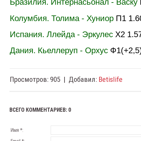
Бразилия. Интернасьонал - Васку
Колумбия. Толима - Хуниор
П1 1.6
Испания. Ллейда - Эркулес
Х2 1.5
Дания. Кьеллеруп - Орхус
Ф1(+2,5)
Просмотров
:
905
|
Добавил
:
Betislife
ВСЕГО КОММЕНТАРИЕВ
:
0
Имя *: