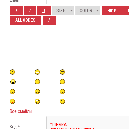
Email *:
Все смайлы
Код *: