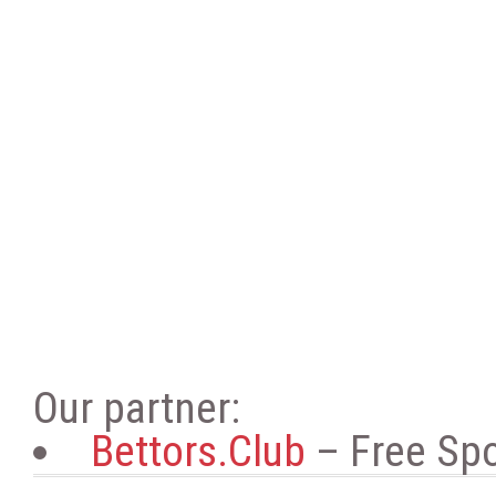
Our partner:
Bettors.Club
– Free Spo