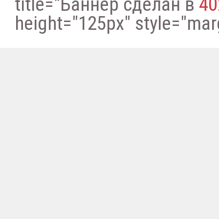
title="Баннер сделан в
40
height="125px" style="margi