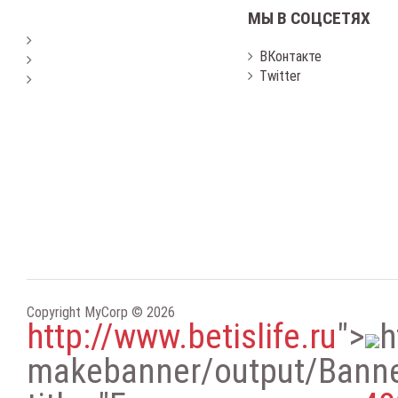
МЫ В СОЦСЕТЯХ
ВКонтакте
Twitter
Copyright MyCorp © 2026
http://www.betislife.ru
"
>
h
makebanner/output/Bann