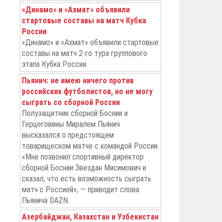
«Динамо» и «Ахмат» объявили
стартовые составы на матч Кубка
России
«Динамо» и «Ахмат» объявили стартовые
составы на матч 2-го тура группового
этапа Кубка России.
Пьянич: не имею ничего против
российских футболистов, но не могу
сыграть со сборной России
Полузащитник сборной Боснии и
Герцеговины Миралем Пьянич
высказался о предстоящем
товарищеском матче с командой России.
«Мне позвонил спортивный директор
сборной Боснии Звездан Мисимович и
сказал, что есть возможность сыграть
матч с Россией», — приводит слова
Пьянича DAZN.
Азербайджан, Казахстан и Узбекистан