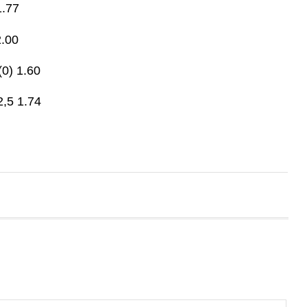
1.77
2.00
0) 1.60
,5 1.74