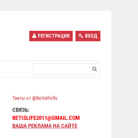
РЕГИСТРАЦИЯ
ВХОД
Твиты от @BetislifeRu
СВЯЗЬ:
BETISLIFE2011@GMAIL.COM
ВАША РЕКЛАМА НА САЙТЕ