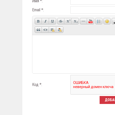
Имя *:
Email *:
Код *: