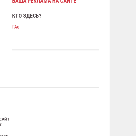
ВАША РЕКЛАМА НА САЙТЕ
КТО ЗДЕСЬ?
FAе
САЙТ
Е