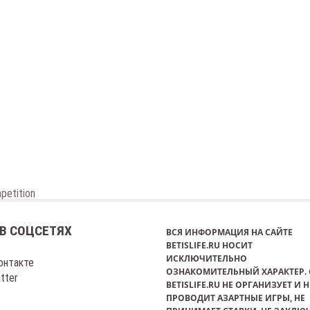
petition
В СОЦСЕТЯХ
ВСЯ ИНФОРМАЦИЯ НА САЙТЕ
BETISLIFE.RU НОСИТ
ИСКЛЮЧИТЕЛЬНО
онтакте
ОЗНАКОМИТЕЛЬНЫЙ ХАРАКТЕР.
tter
BETISLIFE.RU НЕ ОРГАНИЗУЕТ И Н
ПРОВОДИТ АЗАРТНЫЕ ИГРЫ, НЕ