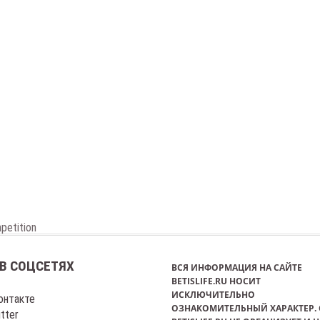
petition
В СОЦСЕТЯХ
ВСЯ ИНФОРМАЦИЯ НА САЙТЕ
BETISLIFE.RU НОСИТ
ИСКЛЮЧИТЕЛЬНО
онтакте
ОЗНАКОМИТЕЛЬНЫЙ ХАРАКТЕР.
tter