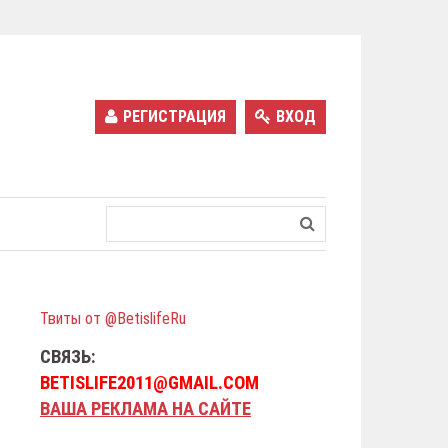
РЕГИСТРАЦИЯ
ВХОД
Твиты от @BetislifeRu
СВЯЗЬ:
BETISLIFE2011@GMAIL.COM
ВАША РЕКЛАМА НА САЙТЕ