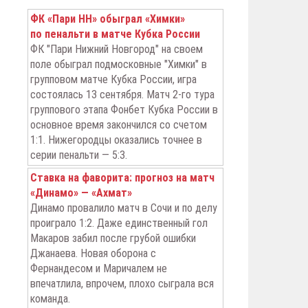
ФК «Пари НН» обыграл «Химки»
по пенальти в матче Кубка России
ФК "Пари Нижний Новгород" на своем
поле обыграл подмосковные "Химки" в
групповом матче Кубка России, игра
состоялась 13 сентября. Матч 2-го тура
группового этапа Фонбет Кубка России в
основное время закончился со счетом
1:1. Нижегородцы оказались точнее в
серии пенальти — 5:3.
Ставка на фаворита: прогноз на матч
«Динамо» — «Ахмат»
Динамо провалило матч в Сочи и по делу
проиграло 1:2. Даже единственный гол
Макаров забил после грубой ошибки
Джанаева. Новая оборона с
Фернандесом и Маричалем не
впечатлила, впрочем, плохо сыграла вся
команда.