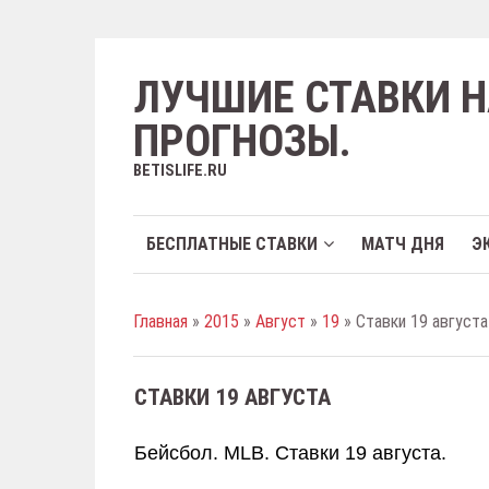
ЛУЧШИЕ СТАВКИ Н
ПРОГНОЗЫ.
BETISLIFE.RU
БЕСПЛАТНЫЕ СТАВКИ
МАТЧ ДНЯ
Э
Главная
»
2015
»
Август
»
19
» Ставки 19 августа
СТАВКИ 19 АВГУСТА
Бейсбол. MLB. Ставки 19 августа.