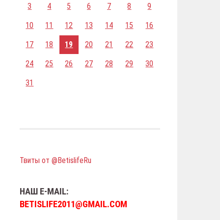
3
4
5
6
7
8
9
10
11
12
13
14
15
16
17
18
19
20
21
22
23
24
25
26
27
28
29
30
31
Твиты от @BetislifeRu
НАШ E-MAIL:
BETISLIFE2011@GMAIL.COM