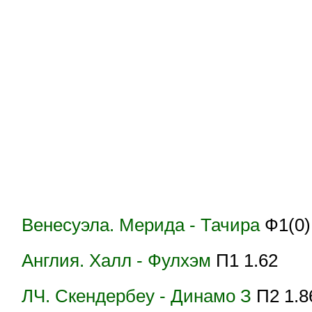
Венесуэла. Мерида - Тачира
Ф1(0)
Англия. Халл - Фулхэм
П1 1.62
ЛЧ. Скендербеу - Динамо З
П2 1.8