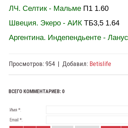
ЛЧ. Селтик - Мальме
П1 1.60
Швеция. Экеро - АИК
ТБ3,5 1.64
Аргентина. Индепендьенте - Лану
Просмотров
:
954
|
Добавил
:
Betislife
ВСЕГО КОММЕНТАРИЕВ
:
0
Имя *:
Email *: