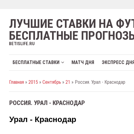
ЛУЧШИЕ СТАВКИ НА ФУ
БЕСПЛАТНЫЕ ПРОГНОЗ
BETISLIFE.RU
БЕСПЛАТНЫЕ СТАВКИ
МАТЧ ДНЯ
ЭКСПРЕСС ДН
Главная
»
2015
»
Сентябрь
»
21
» Россия. Урал - Краснодар
РОССИЯ. УРАЛ - КРАСНОДАР
Урал - Краснодар