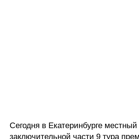
Сегодня в Екатеринбурге местный
заключительной части 9 тура пре