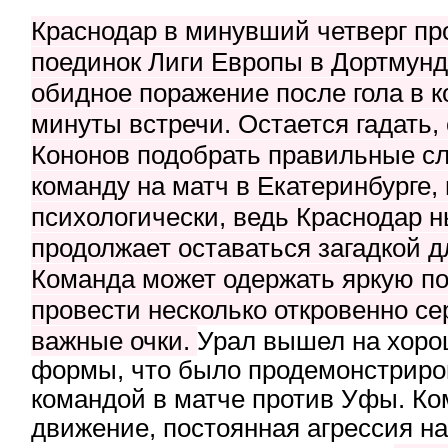
Краснодар в минувший четверг п
поединок Лиги Европы в Дортмунд
обидное поражение после гола в 
минуты встречи. Остается гадать,
Кононов подобрать правильные сл
команду на матч в Екатеринбурге, 
психологически, ведь Краснодар 
продолжает оставаться загадкой 
Команда может одержать яркую по
провести несколько откровенно се
важные очки.
Урал вышел на хоро
формы, что было продемонстриро
командой в матче против Уфы. К
движение, постоянная агрессия на