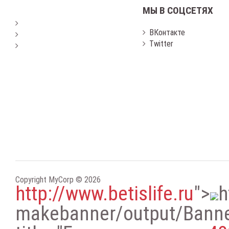
МЫ В СОЦСЕТЯХ
ВКонтакте
Twitter
Copyright MyCorp © 2026
http://www.betislife.ru
"
>
h
makebanner/output/Bann