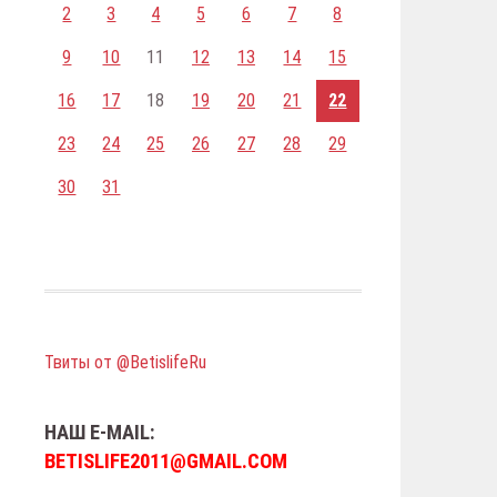
2
3
4
5
6
7
8
9
10
11
12
13
14
15
16
17
18
19
20
21
22
23
24
25
26
27
28
29
30
31
Твиты от @BetislifeRu
НАШ E-MAIL:
BETISLIFE2011@GMAIL.COM