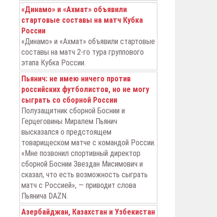
«Динамо» и «Ахмат» объявили
стартовые составы на матч Кубка
России
«Динамо» и «Ахмат» объявили стартовые
составы на матч 2-го тура группового
этапа Кубка России.
Пьянич: не имею ничего против
российских футболистов, но не могу
сыграть со сборной России
Полузащитник сборной Боснии и
Герцеговины Миралем Пьянич
высказался о предстоящем
товарищеском матче с командой России.
«Мне позвонил спортивный директор
сборной Боснии Звездан Мисимович и
сказал, что есть возможность сыграть
матч с Россией», — приводит слова
Пьянича DAZN.
Азербайджан, Казахстан и Узбекистан