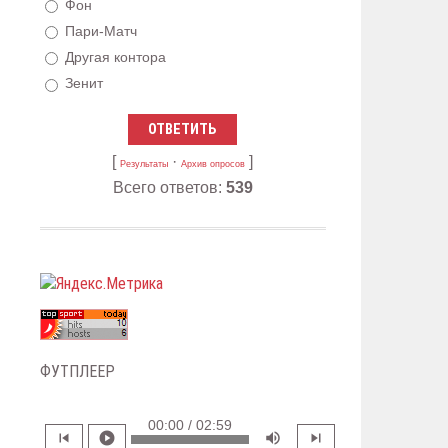
Фон
Пари-Матч
Другая контора
Зенит
[
·
]
Результаты
Архив опросов
Всего ответов:
539
ФУТПЛЕЕР
00:00 / 02:59
skip_previous
play_circle
volume_up
skip_next