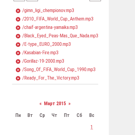
/gimn_ligi_chempionov.mp3
play_circle
/2010_FIFA_World_Cup_Anthem.mp3
play_circle
/chaif-argentina-yamaika.mp3
play_circle
/Black_Eyed_Peas-Mas_Que_Nada.mp3
play_circle
/E-type_EURO_2000.mp3
play_circle
/Kasabian-Fire.mp3
play_circle
/Gorillaz-19-2000.mp3
play_circle
/Song_Of_FIFA_World_Cup_1990.mp3
play_circle
/Ready_For_The_Victory.mp3
play_circle
«
Март 2015
»
Пн
Вт
Ср
Чт
Пт
Сб
Вс
1