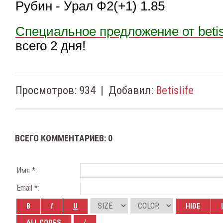
Рубин - Урал Ф2(+1) 1.85
Специальное предложение от betisl
всего 2 дня!
Просмотров
:
934
|
Добавил
:
Betislife
ВСЕГО КОММЕНТАРИЕВ
:
0
Имя *:
Email *: