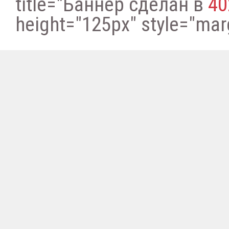
title="Баннер сделан в
40
height="125px" style="margi