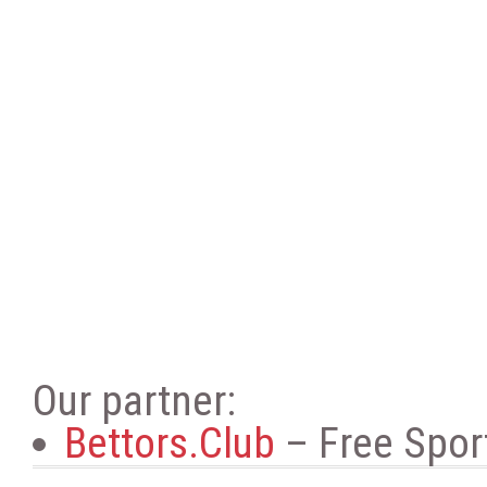
Our partner:
Bettors.Club
– Free Sport