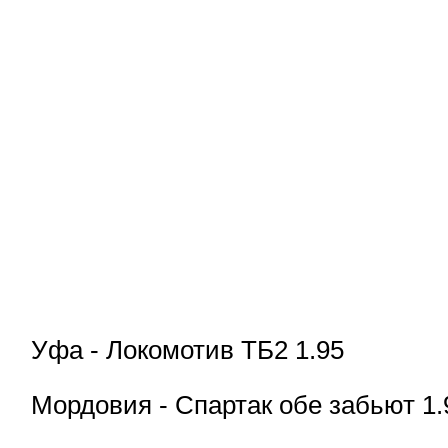
Уфа - Локомотив ТБ2 1.95
Мордовия - Спартак обе забьют 1.