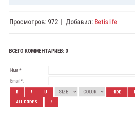
Просмотров
:
972
|
Добавил
:
Betislife
ВСЕГО КОММЕНТАРИЕВ
:
0
Имя *:
Email *: