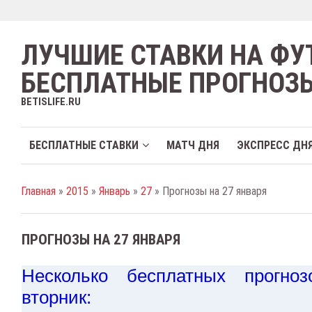
ЛУЧШИЕ СТАВКИ НА ФУ
БЕСПЛАТНЫЕ ПРОГНОЗ
BETISLIFE.RU
БЕСПЛАТНЫЕ СТАВКИ
МАТЧ ДНЯ
ЭКСПРЕСС ДН
Главная
»
2015
»
Январь
»
27
» Прогнозы на 27 января
ПРОГНОЗЫ НА 27 ЯНВАРЯ
Несколько бесплатных прогн
вторник: