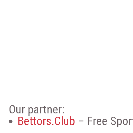
Our partner:
Bettors.Club
– Free Sport