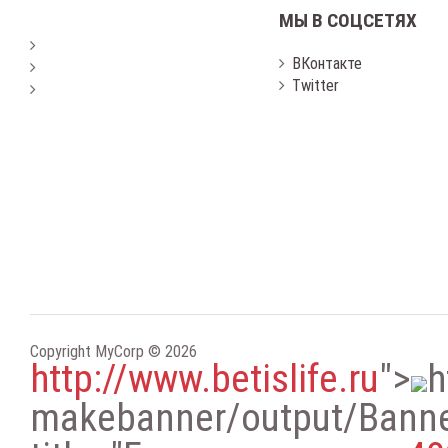
МЫ В СОЦСЕТЯХ
ВКонтакте
Twitter
Copyright MyCorp © 2026
http://www.betislife.ru
"
>
h
makebanner/output/Bann