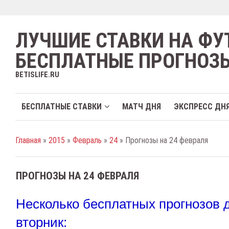
ЛУЧШИЕ СТАВКИ НА ФУ
БЕСПЛАТНЫЕ ПРОГНОЗ
BETISLIFE.RU
БЕСПЛАТНЫЕ СТАВКИ
МАТЧ ДНЯ
ЭКСПРЕСС ДН
Главная
»
2015
»
Февраль
»
24
» Прогнозы на 24 февраля
ПРОГНОЗЫ НА 24 ФЕВРАЛЯ
Несколько бесплатных прогнозов 
вторник: