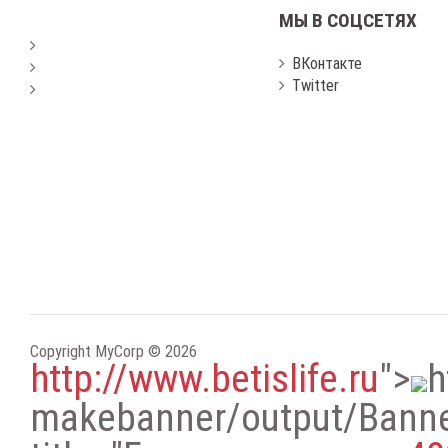
МЫ В СОЦСЕТЯХ
ВКонтакте
Twitter
Copyright MyCorp © 2026
http://www.betislife.ru
"
>
h
makebanner/output/Bann