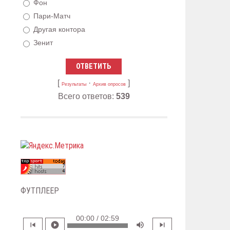
Фон
Пари-Матч
Другая контора
Зенит
[
·
]
Результаты
Архив опросов
Всего ответов:
539
ФУТПЛЕЕР
00:00 / 02:59
skip_previous
play_circle
volume_up
skip_next