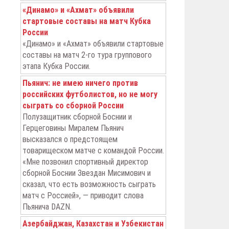
«Динамо» и «Ахмат» объявили
стартовые составы на матч Кубка
России
«Динамо» и «Ахмат» объявили стартовые
составы на матч 2-го тура группового
этапа Кубка России.
Пьянич: не имею ничего против
российских футболистов, но не могу
сыграть со сборной России
Полузащитник сборной Боснии и
Герцеговины Миралем Пьянич
высказался о предстоящем
товарищеском матче с командой России.
«Мне позвонил спортивный директор
сборной Боснии Звездан Мисимович и
сказал, что есть возможность сыграть
матч с Россией», — приводит слова
Пьянича DAZN.
Азербайджан, Казахстан и Узбекистан