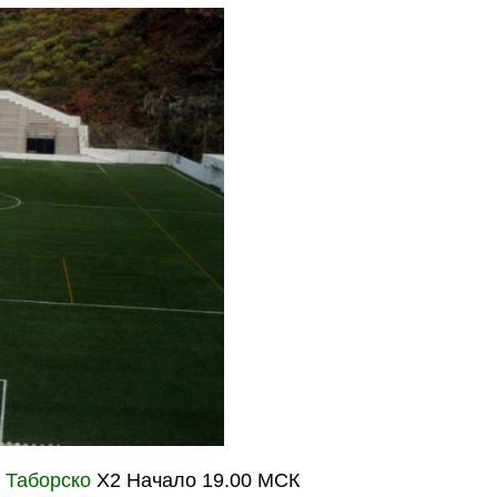
С Таборско
Х2 Начало 19.00 МСК