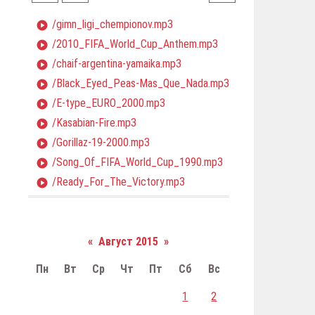
/gimn_ligi_chempionov.mp3
play_circle
/2010_FIFA_World_Cup_Anthem.mp3
play_circle
/chaif-argentina-yamaika.mp3
play_circle
/Black_Eyed_Peas-Mas_Que_Nada.mp3
play_circle
/E-type_EURO_2000.mp3
play_circle
/Kasabian-Fire.mp3
play_circle
/Gorillaz-19-2000.mp3
play_circle
/Song_Of_FIFA_World_Cup_1990.mp3
play_circle
/Ready_For_The_Victory.mp3
play_circle
«
Август 2015
»
Пн
Вт
Ср
Чт
Пт
Сб
Вс
1
2