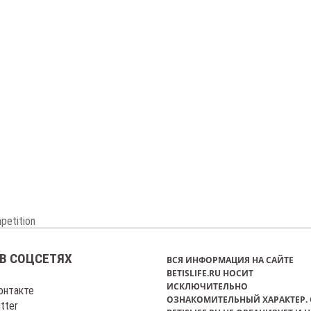
petition
В СОЦСЕТЯХ
ВСЯ ИНФОРМАЦИЯ НА САЙТЕ
BETISLIFE.RU НОСИТ
ИСКЛЮЧИТЕЛЬНО
онтакте
ОЗНАКОМИТЕЛЬНЫЙ ХАРАКТЕР.
tter