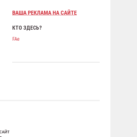
ВАША РЕКЛАМА НА САЙТЕ
КТО ЗДЕСЬ?
FAе
САЙТ