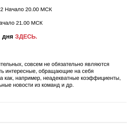
2 Начало 20.00 МСК
ачало 21.00 МСК
 дня
ЗДЕСЬ.
ительных, совсем не обязательно являются
сть интересные, обращающие на себя
ва как, например, неадекватные коэффициенты,
ьные новости из команд и др.