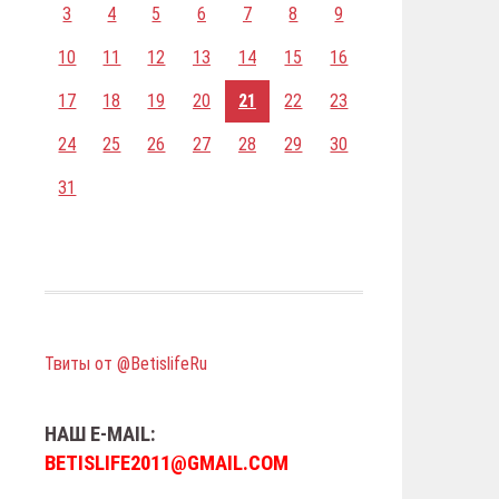
3
4
5
6
7
8
9
10
11
12
13
14
15
16
17
18
19
20
21
22
23
24
25
26
27
28
29
30
31
Твиты от @BetislifeRu
НАШ E-MAIL:
BETISLIFE2011@GMAIL.COM