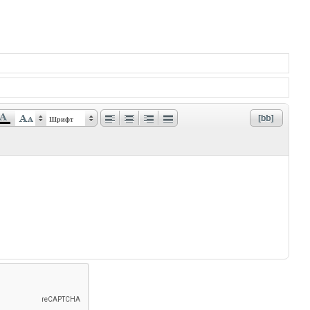
Шрифт