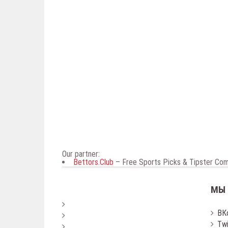
Our partner:
Bettors.Club
– Free Sports Picks & Tipster Com
МЫ 
ВК
Twi