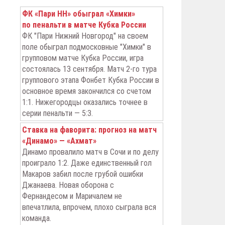
ФК «Пари НН» обыграл «Химки»
по пенальти в матче Кубка России
ФК "Пари Нижний Новгород" на своем
поле обыграл подмосковные "Химки" в
групповом матче Кубка России, игра
состоялась 13 сентября. Матч 2-го тура
группового этапа Фонбет Кубка России в
основное время закончился со счетом
1:1. Нижегородцы оказались точнее в
серии пенальти — 5:3.
Ставка на фаворита: прогноз на матч
«Динамо» — «Ахмат»
Динамо провалило матч в Сочи и по делу
проиграло 1:2. Даже единственный гол
Макаров забил после грубой ошибки
Джанаева. Новая оборона с
Фернандесом и Маричалем не
впечатлила, впрочем, плохо сыграла вся
команда.