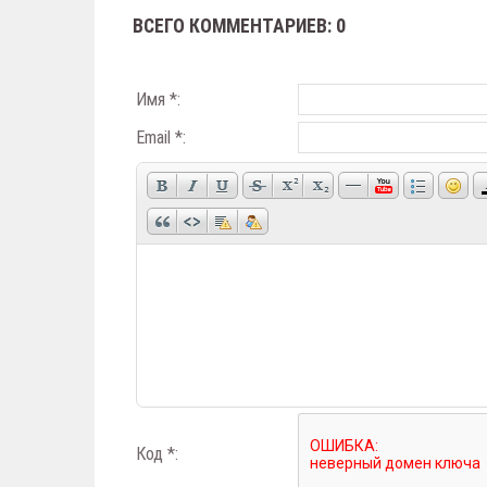
ВСЕГО КОММЕНТАРИЕВ
:
0
Имя *:
Email *:
Код *: