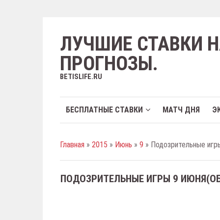
ЛУЧШИЕ СТАВКИ Н
ПРОГНОЗЫ.
BETISLIFE.RU
БЕСПЛАТНЫЕ СТАВКИ
МАТЧ ДНЯ
Э
Главная
»
2015
»
Июнь
»
9
» Подозрительные игры
ПОДОЗРИТЕЛЬНЫЕ ИГРЫ 9 ИЮНЯ(О