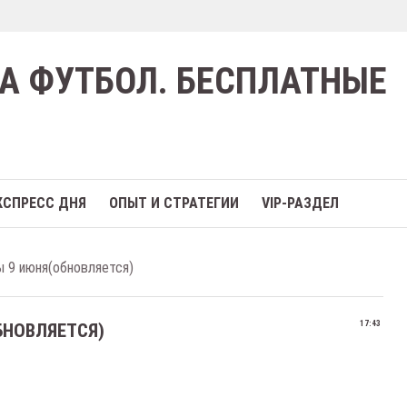
А ФУТБОЛ. БЕСПЛАТНЫЕ
КСПРЕСС ДНЯ
ОПЫТ И СТРАТЕГИИ
VIP-РАЗДЕЛ
 9 июня(обновляется)
17:43
БНОВЛЯЕТСЯ)