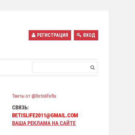
РЕГИСТРАЦИЯ
ВХОД
Твиты от @BetislifeRu
СВЯЗЬ:
BETISLIFE2011@GMAIL.COM
ВАША РЕКЛАМА НА САЙТЕ