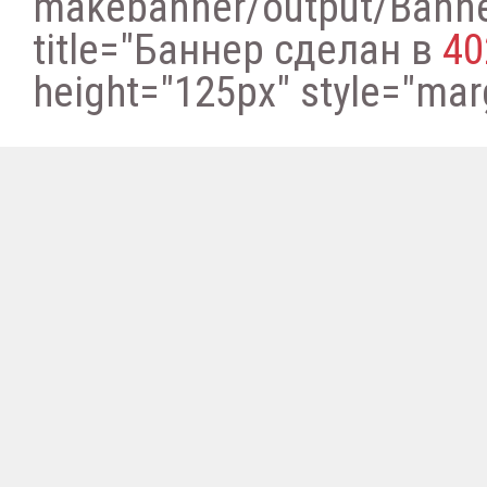
makebanner/output/Bann
title="Баннер сделан в
40
height="125px" style="margi