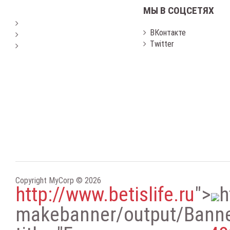
МЫ В СОЦСЕТЯХ
ВКонтакте
Twitter
Copyright MyCorp © 2026
http://www.betislife.ru
"
>
h
makebanner/output/Bann