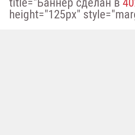
title="Баннер сделан в
40
height="125px" style="margi