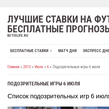
ЛУЧШИЕ СТАВКИ НА ФУ
БЕСПЛАТНЫЕ ПРОГНОЗ
BETISLIFE.RU
БЕСПЛАТНЫЕ СТАВКИ
МАТЧ ДНЯ
ЭКСПРЕСС ДН
Главная
»
2015
»
Июль
»
6
» Подозрительные игры 6 июля
ПОДОЗРИТЕЛЬНЫЕ ИГРЫ 6 ИЮЛЯ
Список подозрительных игр 6 июл