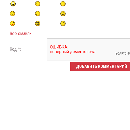
Все смайлы
Код *: