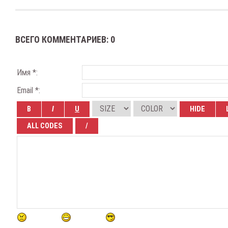
ВСЕГО КОММЕНТАРИЕВ
:
0
Имя *:
Email *: