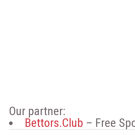
Our partner:
Bettors.Club
– Free Spo