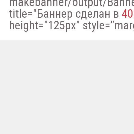
makebanner/output/Bann
title="Баннер сделан в
40
height="125px" style="margi