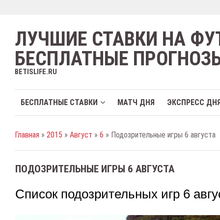
ЛУЧШИЕ СТАВКИ НА ФУ
БЕСПЛАТНЫЕ ПРОГНОЗ
BETISLIFE.RU
БЕСПЛАТНЫЕ СТАВКИ
МАТЧ ДНЯ
ЭКСПРЕСС ДН
Главная
»
2015
»
Август
»
6
» Подозрительные игры 6 августа
ПОДОЗРИТЕЛЬНЫЕ ИГРЫ 6 АВГУСТА
Список подозрительных игр 6 авгу