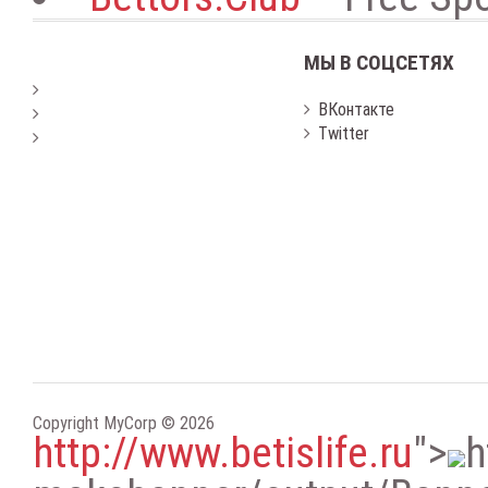
МЫ В СОЦСЕТЯХ
ВКонтакте
Twitter
Copyright MyCorp © 2026
http://www.betislife.ru
"
>
h