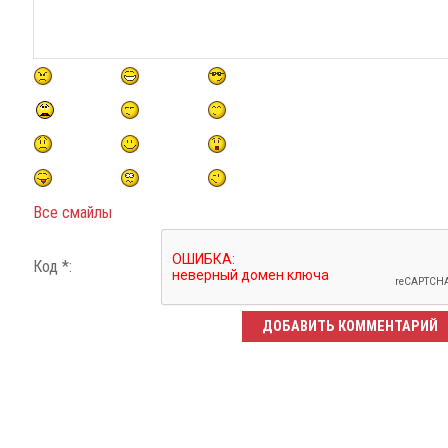
Все смайлы
Код *: