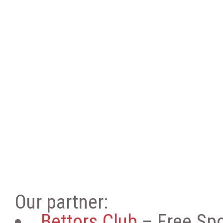
Our partner:
Bettors.Club
– Free Spo