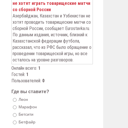
не хотят играть товарищеские матчи
со сборной России
Азербайджан, Казахстан и Узбекистан не
хотят проводить товарищеские матчи со
сборной России, сообщает Eurostavka.ru.
По данным издания, источник, близкий к
Казахстанской федерации футбола,
рассказал, что из РФС было обращение о
проведении товарищеской игры, но все
осталось на уровне разговоров.
Онлайн всего:
1
Гостей:
1
Пользователей:
0
Где вы ставите?
Леон
Марафон
Бетсити
Бетфайр