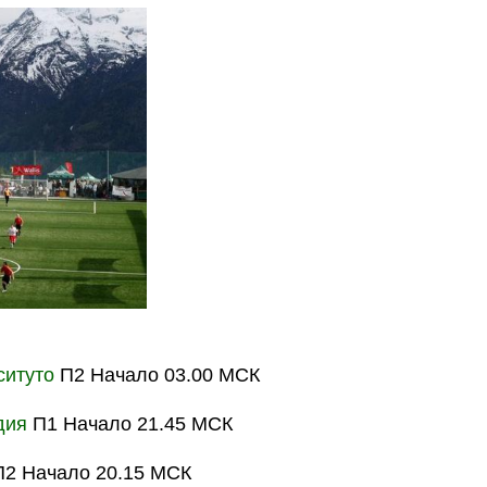
тситуто
П2 Начало 03.00 МСК
ндия
П1 Начало 21.45 МСК
П2 Начало 20.15 МСК