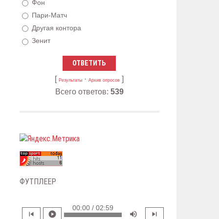
Фон
Пари-Матч
Другая контора
Зенит
[
·
]
Результаты
Архив опросов
Всего ответов:
539
ФУТПЛЕЕР
00:00 / 02:59
skip_previous
play_circle
volume_up
skip_next