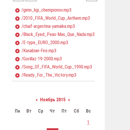
/gimn_ligi_chempionov.mp3
play_circle
/2010_FIFA_World_Cup_Anthem.mp3
play_circle
/chaif-argentina-yamaika.mp3
play_circle
/Black_Eyed_Peas-Mas_Que_Nada.mp3
play_circle
/E-type_EURO_2000.mp3
play_circle
/Kasabian-Fire.mp3
play_circle
/Gorillaz-19-2000.mp3
play_circle
/Song_Of_FIFA_World_Cup_1990.mp3
play_circle
/Ready_For_The_Victory.mp3
play_circle
«
Ноябрь 2015
»
Пн
Вт
Ср
Чт
Пт
Сб
Вс
1