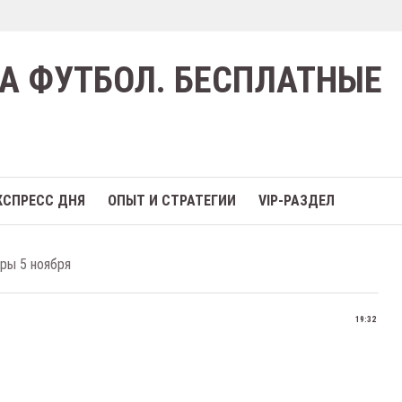
А ФУТБОЛ. БЕСПЛАТНЫЕ
КСПРЕСС ДНЯ
ОПЫТ И СТРАТЕГИИ
VIP-РАЗДЕЛ
ры 5 ноября
19:32