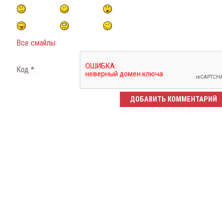
Все смайлы
Код *: