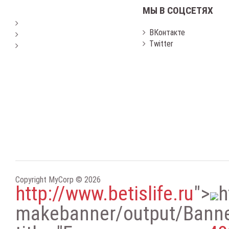
МЫ В СОЦСЕТЯХ
ВКонтакте
Twitter
Copyright MyCorp © 2026
http://www.betislife.ru
"
>
h
makebanner/output/Bann