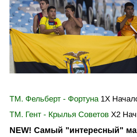
ТМ. Фельберт - Фортуна
1Х Начал
ТМ. Гент - Крылья Советов
Х2 Нач
NEW! Самый "интересный" ма