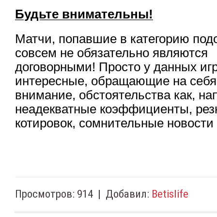
Будьте внимательны!
Матчи, попавшие в категорию под
совсем не обязательно являются
договорными! Просто у данных игр
интересные, обращающие на себя
внимание, обстоятельства как, на
неадекватные коэффициенты, резк
котировок, сомнительные новости 
Просмотров
:
914
|
Добавил
:
Betislife