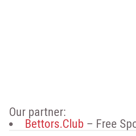
Our partner:
Bettors.Club
– Free Spo