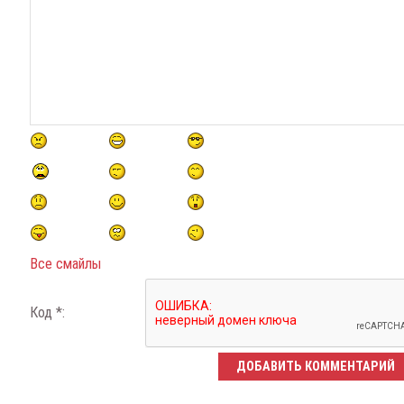
Все смайлы
Код *: