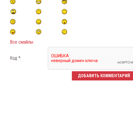
Все смайлы
Код *: