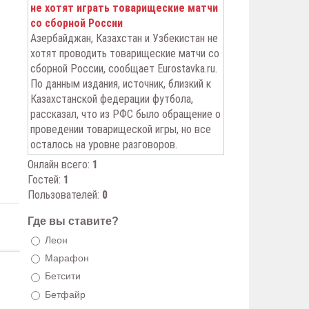
не хотят играть товарищеские матчи
со сборной России
Азербайджан, Казахстан и Узбекистан не
хотят проводить товарищеские матчи со
сборной России, сообщает Eurostavka.ru.
По данным издания, источник, близкий к
Казахстанской федерации футбола,
рассказал, что из РФС было обращение о
проведении товарищеской игры, но все
осталось на уровне разговоров.
Онлайн всего:
1
Гостей:
1
Пользователей:
0
Где вы ставите?
Леон
Марафон
Бетсити
Бетфайр