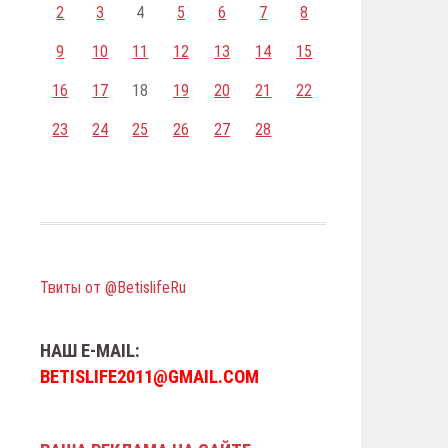
2
3
4
5
6
7
8
9
10
11
12
13
14
15
16
17
18
19
20
21
22
23
24
25
26
27
28
Твиты от @BetislifeRu
НАШ E-MAIL:
BETISLIFE2011@GMAIL.COM