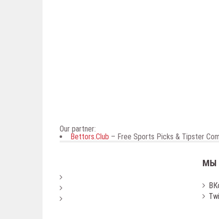
Our partner:
Bettors.Club
– Free Sports Picks & Tipster Com
МЫ 
ВК
Twi