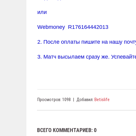
или
Webmoney R176164442013
2. После оплаты пишите на нашу почту
3. Матч высылаем сразу же. Успевайт
Просмотров
:
1098
|
Добавил
:
Betislife
ВСЕГО КОММЕНТАРИЕВ
:
0