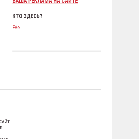
ВАША РЕКЛАМА НА САЙТЕ
КТО ЗДЕСЬ?
FAе
САЙТ
Е