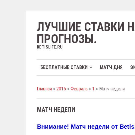
ЛУЧШИЕ СТАВКИ Н
ПРОГНОЗЫ.
BETISLIFE.RU
БЕСПЛАТНЫЕ СТАВКИ
МАТЧ ДНЯ
Э
Главная
»
2015
»
Февраль
»
1
» Матч недели
МАТЧ НЕДЕЛИ
Внимание! Матч недели от Betisli