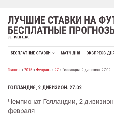
ЛУЧШИЕ СТАВКИ НА ФУ
БЕСПЛАТНЫЕ ПРОГНОЗ
BETISLIFE.RU
БЕСПЛАТНЫЕ СТАВКИ
МАТЧ ДНЯ
ЭКСПРЕСС ДН
Главная
»
2015
»
Февраль
»
27
» Голландия, 2 дивизион. 27.02
ГОЛЛАНДИЯ, 2 ДИВИЗИОН. 27.02
Чемпионат Голландии, 2 дивизион
февраля