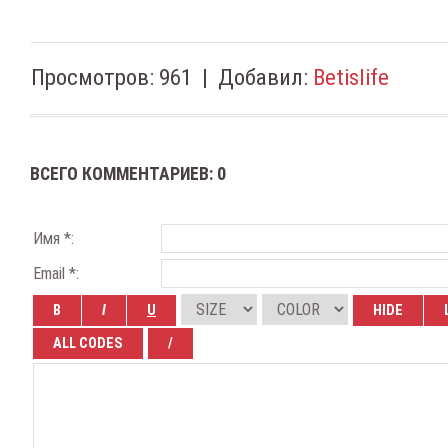
Просмотров
:
961
|
Добавил
:
Betislife
ВСЕГО КОММЕНТАРИЕВ
:
0
Имя *:
Email *: