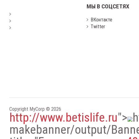
МЫ В СОЦСЕТЯХ
ВКонтакте
Twitter
Copyright MyCorp © 2026
http://www.betislife.ru
"
>
h
makebanner/output/Bann