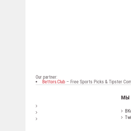
Our partner:
Bettors.Club
– Free Sports Picks & Tipster Com
МЫ 
ВК
Twi