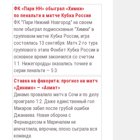
ФК «Пари НН» обыграл «Химки»
по пенальти в матче Кубка России
ФК "Пари Нижний Новгород" на своем
поле обыграл подмосковные "Химки" в
групповом матче Кубка России, игра
состоялась 13 сентября. Матч 2-го тура
группового этапа Фонбет Кубка России в
основное время закончился со счетом
1:1. Нижегородцы оказались точнее в
серии пенальти — 5:3.
Ставка на фаворита: прогноз на матч
«Динамо» — «Ахмат»
Динамо провалило матч в Сочи и по делу
проиграло 1:2. Даже единственный гол
Макаров забил после грубой ошибки
Джанаева. Новая оборона с
Фернандесом и Маричалем не
впечатлила, впрочем, плохо сыграла вся
команда.