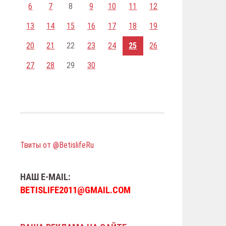
6
7
8
9
10
11
12
13
14
15
16
17
18
19
20
21
22
23
24
25
26
27
28
29
30
Твиты от @BetislifeRu
НАШ E-MAIL:
BETISLIFE2011@GMAIL.COM