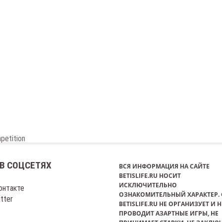
petition
В СОЦСЕТЯХ
ВСЯ ИНФОРМАЦИЯ НА САЙТЕ
BETISLIFE.RU НОСИТ
ИСКЛЮЧИТЕЛЬНО
онтакте
ОЗНАКОМИТЕЛЬНЫЙ ХАРАКТЕР.
tter
BETISLIFE.RU НЕ ОРГАНИЗУЕТ И Н
ПРОВОДИТ АЗАРТНЫЕ ИГРЫ, НЕ