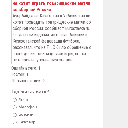
не хотят играть товарищеские матчи
со сборной России
Азербайджан, Казахстан и Узбекистан не
хотят проводить товарищеские матчи со
сборной России, сообщает Eurostavka.ru.
По данным издания, источник, близкий к
Казахстанской федерации футбола,
рассказал, что из РФС было обращение о
проведении товарищеской игры, но все
осталось на уровне разговоров.
Онлайн всего:
1
Гостей:
1
Пользователей:
0
Где вы ставите?
Леон
Марафон
Бетсити
Бетфайр