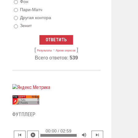
Фон
Пари-Матч
Другая контора
Зенит
[
·
]
Результаты
Архив опросов
Всего ответов:
539
ФУТПЛЕЕР
00:00 / 02:59
skip_previous
play_circle
volume_up
skip_next