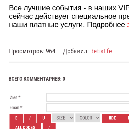
Все лучшие события - в наших VIP
сейчас действует специальное пр
наши платные услуги. Подробнее
Просмотров
:
964
|
Добавил
:
Betislife
ВСЕГО КОММЕНТАРИЕВ
:
0
Имя *:
Email *: