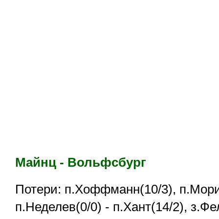
Майнц - Вольфсбург
Потери: п.Хоффманн(10/3), п.Мори
п.Неделев(0/0) - п.Хант(14/2), з.Фе