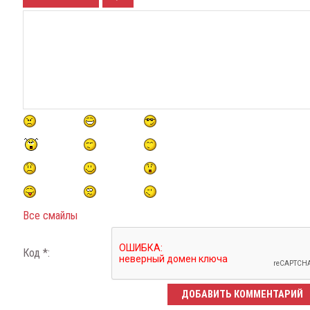
Все смайлы
Код *: