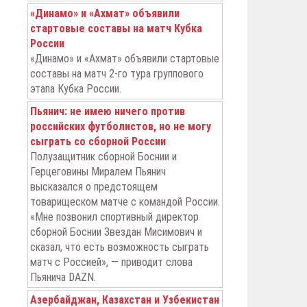
«Динамо» и «Ахмат» объявили
стартовые составы на матч Кубка
России
«Динамо» и «Ахмат» объявили стартовые
составы на матч 2-го тура группового
этапа Кубка России.
Пьянич: не имею ничего против
российских футболистов, но не могу
сыграть со сборной России
Полузащитник сборной Боснии и
Герцеговины Миралем Пьянич
высказался о предстоящем
товарищеском матче с командой России.
«Мне позвонил спортивный директор
сборной Боснии Звездан Мисимович и
сказал, что есть возможность сыграть
матч с Россией», — приводит слова
Пьянича DAZN.
Азербайджан, Казахстан и Узбекистан