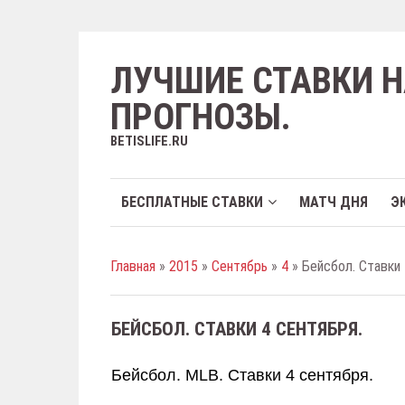
ЛУЧШИЕ СТАВКИ Н
ПРОГНОЗЫ.
BETISLIFE.RU
БЕСПЛАТНЫЕ СТАВКИ
МАТЧ ДНЯ
Э
Главная
»
2015
»
Сентябрь
»
4
» Бейсбол. Ставки 
БЕЙСБОЛ. СТАВКИ 4 СЕНТЯБРЯ.
Бейсбол. MLB. Ставки 4 сентября.