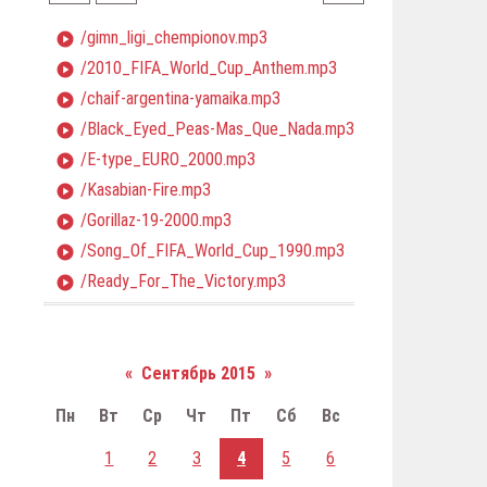
/gimn_ligi_chempionov.mp3
play_circle
/2010_FIFA_World_Cup_Anthem.mp3
play_circle
/chaif-argentina-yamaika.mp3
play_circle
/Black_Eyed_Peas-Mas_Que_Nada.mp3
play_circle
/E-type_EURO_2000.mp3
play_circle
/Kasabian-Fire.mp3
play_circle
/Gorillaz-19-2000.mp3
play_circle
/Song_Of_FIFA_World_Cup_1990.mp3
play_circle
/Ready_For_The_Victory.mp3
play_circle
«
Сентябрь 2015
»
Пн
Вт
Ср
Чт
Пт
Сб
Вс
1
2
3
4
5
6