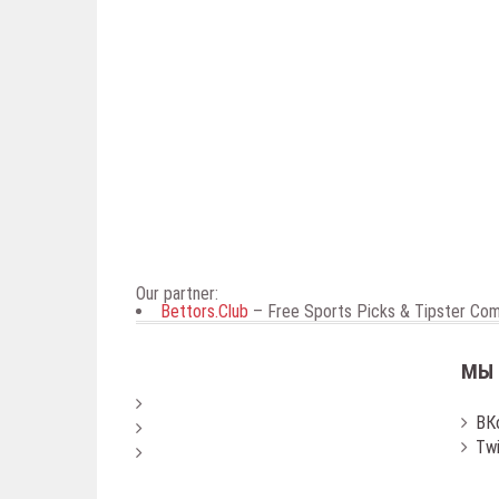
Our partner:
Bettors.Club
– Free Sports Picks & Tipster Com
МЫ 
ВК
Twi