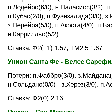
п.Лодейро(6/0), н.Паласиос(3/2), п.
п.Кубас(2/0), п.Фуэнзалида(3/0), з.
з.Перейра(5/0), п.Акоста(4/0), п.Ба
н.Каррилльо(5/2)
Ставка: Ф2(+1) 1.57; ТМ2,5 1.67
Унион Санта Фе - Велес Сарсф
Потери: п.Фаббро(3/0), з.Майдана(
н.Сольдано(0/0) - з.Херез(3/0), п.А
Ставка: Ф2(0) 2.16