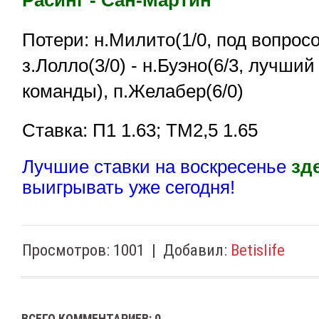
Расинг - Сан-Мартин
Потери: н.Милито(1/0, под вопросо
з.Лолло(3/0) - н.Буэно(6/3, лучши
команды), п.Желабер(6/0)
Ставка: П1 1.63; ТМ2,5 1.65
Лучшие ставки на воскресенье
зд
выигрывать уже сегодня!
Просмотров
:
1001
|
Добавил
:
Betislife
ВСЕГО КОММЕНТАРИЕВ
:
0