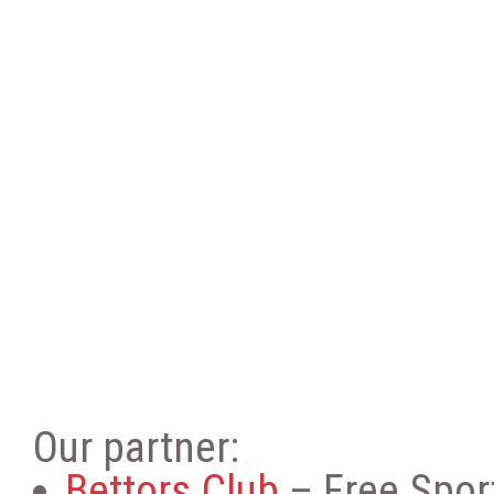
Our partner:
Bettors.Club
– Free Sport