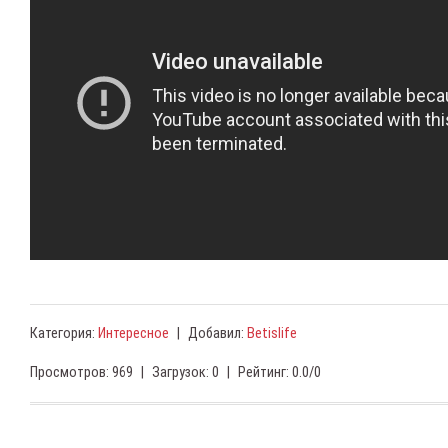
Категория
:
Интересное
|
Добавил
:
Betislife
Просмотров
:
969
|
Загрузок
:
0
|
Рейтинг
:
0.0
/
0