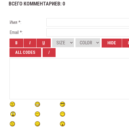
ВСЕГО КОММЕНТАРИЕВ
:
0
Имя *:
Email *: