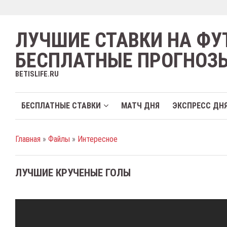
ЛУЧШИЕ СТАВКИ НА ФУ
БЕСПЛАТНЫЕ ПРОГНОЗ
BETISLIFE.RU
БЕСПЛАТНЫЕ СТАВКИ
МАТЧ ДНЯ
ЭКСПРЕСС ДН
Главная
»
Файлы
»
Интересное
ЛУЧШИЕ КРУЧЕНЫЕ ГОЛЫ