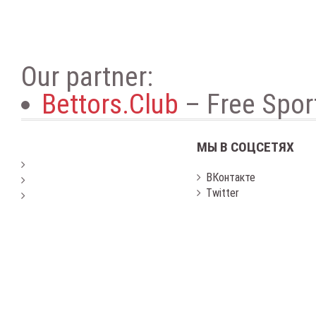
Our partner:
Bettors.Club
– Free Sport
МЫ В СОЦСЕТЯХ
ВКонтакте
Twitter