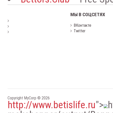
МЫ В СОЦСЕТЯХ
ВКонтакте
Twitter
Copyright MyCorp © 2026
http://www.betislife.ru
"
>
h