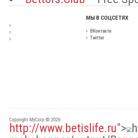
МЫ В СОЦСЕТЯХ
ВКонтакте
Twitter
Copyright MyCorp © 2026
http://www.betislife.ru
"
>
h