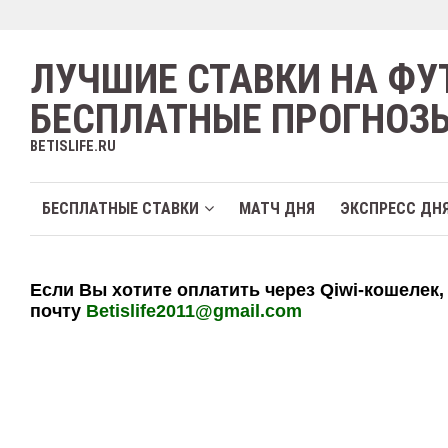
ЛУЧШИЕ СТАВКИ НА ФУ
БЕСПЛАТНЫЕ ПРОГНОЗ
BETISLIFE.RU
БЕСПЛАТНЫЕ СТАВКИ
МАТЧ ДНЯ
ЭКСПРЕСС ДН
Если Вы хотите оплатить через Qiwi-кошелек,
почту
Betislife2011@gmail.com