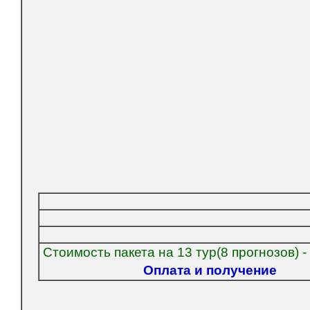
Стоимость пакета на 13 тур(8 прогнозов) -
Оплата и получение