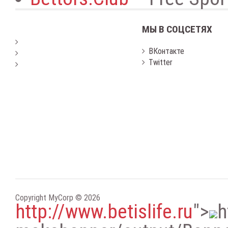
МЫ В СОЦСЕТЯХ
ВКонтакте
Twitter
Copyright MyCorp © 2026
http://www.betislife.ru
"
>
h