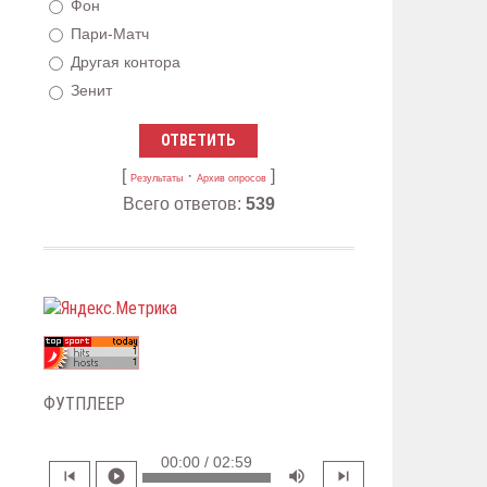
Фон
Пари-Матч
Другая контора
Зенит
[
·
]
Результаты
Архив опросов
Всего ответов:
539
ФУТПЛЕЕР
00:00 / 02:59
skip_previous
play_circle
volume_up
skip_next