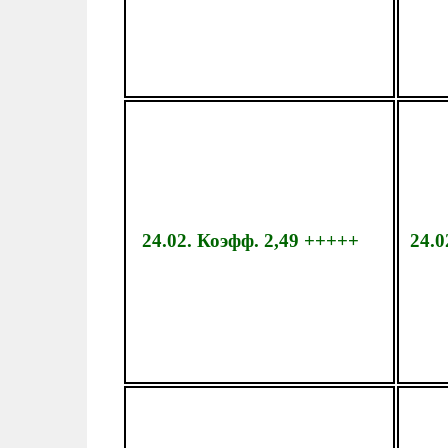
24.02. Коэфф. 2,49 +++++
24.02