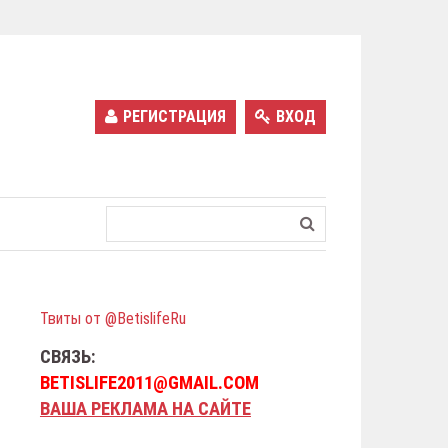
РЕГИСТРАЦИЯ
ВХОД
Твиты от @BetislifeRu
СВЯЗЬ:
BETISLIFE2011@GMAIL.COM
ВАША РЕКЛАМА НА САЙТЕ