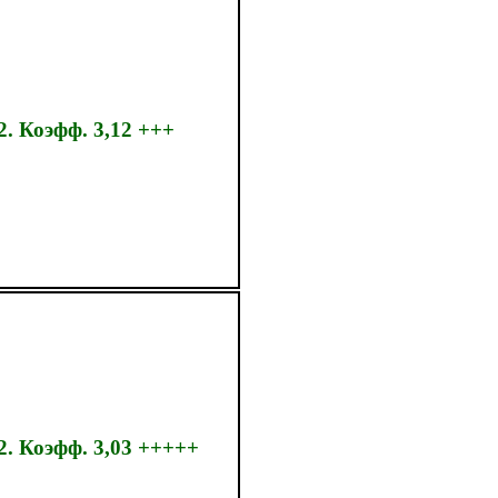
. Коэфф. 3,12 +++
. Коэфф. 3,03 +++++