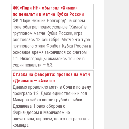
ФК «Пари НН» обыграл «Химки»
по пенальти в матче Кубка России
ФК "Пари Нижний Новгород" на своем
поле обыграл подмосковные "Химки" в
групповом матче Кубка России, игра
состоялась 13 сентября. Матч 2-го тура
группового этапа Фонбет Кубка России в
основное время закончился со счетом
1:1. Нижегородцы оказались точнее в
серии пенальти — 5:3.
Ставка на фаворита: прогноз на матч
«Динамо» — «Ахмат»
Динамо провалило матч в Сочи и по делу
проиграло 1:2. Даже единственный гол
Макаров забил после грубой ошибки
Джанаева. Новая оборона с
Фернандесом и Маричалем не
впечатлила, впрочем, плохо сыграла вся
команда.