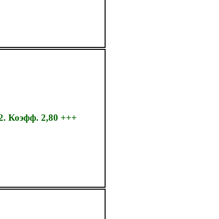
. Коэфф. 2,80 +++