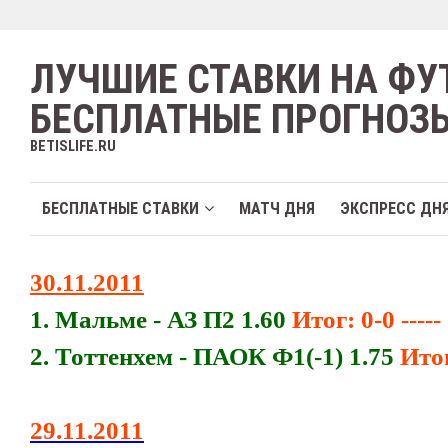
ЛУЧШИЕ СТАВКИ НА ФУ
БЕСПЛАТНЫЕ ПРОГНОЗ
BETISLIFE.RU
БЕСПЛАТНЫЕ СТАВКИ
МАТЧ ДНЯ
ЭКСПРЕСС ДН
30.11.2011
1. Мальме - АЗ П2 1.60
Итог: 0-0 -----
2. Тоттенхем - ПАОК Ф1(-1) 1.75
Итог
29.11.2011