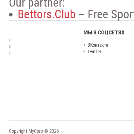
Our partner:
Bettors.Club
– Free Sport
МЫ В СОЦСЕТЯХ
ВКонтакте
Twitter
Copyright MyCorp © 2026