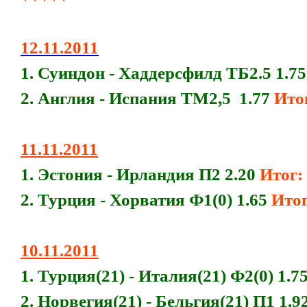
12.11.2011
1. Суиндон - Хаддерсфилд ТБ2.5 1.7
2. Англия - Испания ТМ2,5 1.77
Итог
11.11.2011
1. Эстония - Ирландия П2 2.20
Итог:
2. Турция - Хорватия Ф1(0) 1.65
Итог:
10.11.2011
1. Турция(21) - Италия(21) Ф2(0) 1.7
2. Норвегия(21) - Бельгия(21) П1 1.9