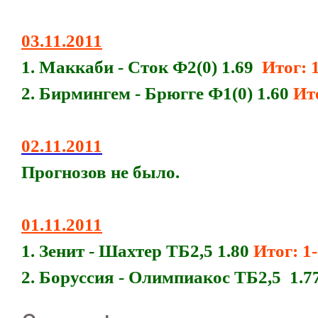
03.11.2011
1. Маккаби - Сток Ф2(0) 1.69
Итог: 
2. Бирмингем - Брюгге Ф1(0) 1.60
Ито
02.11.2011
Прогнозов не было.
01.11.2011
1. Зенит - Шахтер ТБ2,5 1.80
Итог: 1-0
2. Боруссия - Олимпиакос ТБ2,5 1.7