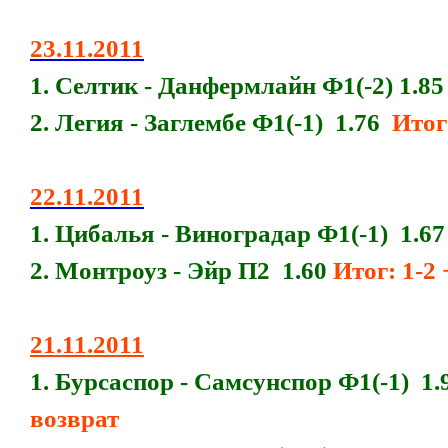
23.11.2011
1. Селтик - Данфермлайн Ф1(-2) 1.8
2. Легия - Заглембе Ф1(-1) 1.76
Итог
22.11.2011
1. Цибалья - Виноградар Ф1(-1) 1.6
2. Монтроуз - Эйр П2 1.60
Итог: 1-2
21.11.2011
1. Бурсаспор - Самсунспор Ф1(-1) 1.
возврат