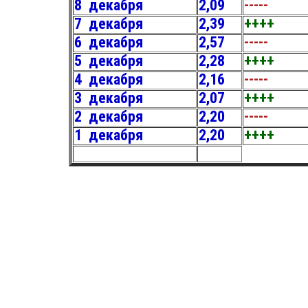
8 декабря
2,09
-----
7 декабря
2,39
++++
6 декабря
2,57
-----
5 декабря
2,28
++++
4 декабря
2,16
-----
3 декабря
2,07
++++
2 декабря
2,20
-----
1 декабря
2,20
++++