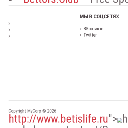
МЫ В СОЦСЕТЯХ
ВКонтакте
Twitter
Copyright MyCorp © 2026
http://www.betislife.ru
"
>
h