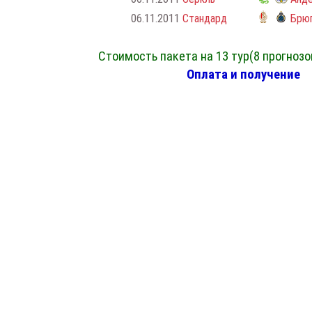
06.11.2011
Стандард
Брю
Стоимость пакета на 13 тур(8 прогнозо
Оплата и получение