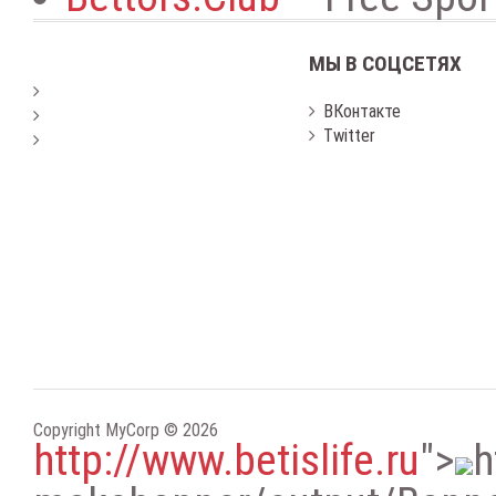
МЫ В СОЦСЕТЯХ
ВКонтакте
Twitter
Copyright MyCorp © 2026
http://www.betislife.ru
"
>
h