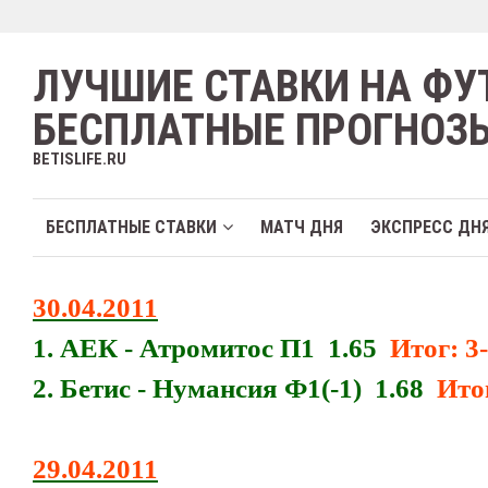
ЛУЧШИЕ СТАВКИ НА ФУ
БЕСПЛАТНЫЕ ПРОГНОЗ
BETISLIFE.RU
БЕСПЛАТНЫЕ СТАВКИ
МАТЧ ДНЯ
ЭКСПРЕСС ДН
30.04.2011
1. АЕК - Атромитос П1 1.65
Итог: 3
2. Бетис - Нумансия Ф1(-1) 1.68
Ито
29.04.2011