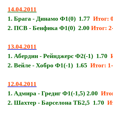
14.04.2011
1. Брага - Динамо Ф1(0) 1.77
Итог: 0
2. ПСВ - Бенфика Ф1(0) 2.00
Итог: 2
13.04.2011
1. Абердин - Рейнджерс Ф2(-1) 1.70
2. Вейле - Хобро Ф1(-1) 1.65
Итог: 1-
12.04.2011
1. Адмира - Гредиг Ф1(-1,5) 2.00
Итог
2. Шахтер - Барселона ТБ2,5 1.70
Ито