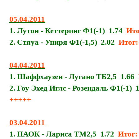
05.04.2011
1. Лутон - Кеттеринг Ф1(-1) 1.74
Итог
2. Стяуа - Униря Ф1(-1,5) 2.02
Итог:
04.04.2011
1. Шаффхаузен - Лугано ТБ2,5 1.66
2. Гоу Эхед Иглс - Розендаль Ф1(-1) 
+++++
03.04.2011
1. ПАОК - Лариса ТМ2,5 1.72
Итог: