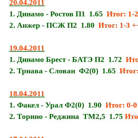
20.04.2011
1. Динамо - Ростов П1 1.65
Итог: 1-2 
2. Анжер - ПСЖ П2 1.80
Итог: 1-3 
19.04.2011
1. Динамо Брест - БАТЭ П2 1.72
Ито
2. Трнава - Слован Ф2(0) 1.65
Итог:
18.04.2011
1. Факел - Урал Ф2(0) 1.90
Итог: 0-0
2. Торино - Реджина ТМ2,5 1.75
Ито