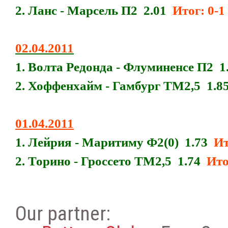
2. Ланс - Марсель П2 2.01
Итог: 0-1
02.04.2011
1. Волта Редонда - Флуминенсе П2 
2. Хоффенхайм - Гамбург ТМ2,5 1.
01.04.2011
1. Лейрия - Маритиму Ф2(0) 1.73
Ито
2. Торино - Гроссето ТМ2,5 1.74
Ито
Our partner: